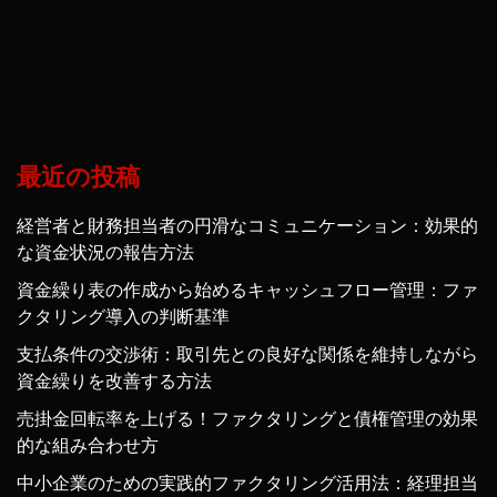
最近の投稿
経営者と財務担当者の円滑なコミュニケーション：効果的
な資金状況の報告方法
資金繰り表の作成から始めるキャッシュフロー管理：ファ
クタリング導入の判断基準
支払条件の交渉術：取引先との良好な関係を維持しながら
資金繰りを改善する方法
売掛金回転率を上げる！ファクタリングと債権管理の効果
的な組み合わせ方
中小企業のための実践的ファクタリング活用法：経理担当