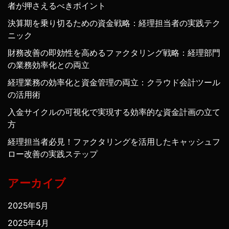
者が押さえるべきポイント
決算期を乗り切るための資金戦略：経理担当者の実践テク
ニック
財務改善の即効性を高めるファクタリング戦略：経理部門
の業務効率化との両立
経理業務の効率化と資金管理の両立：クラウド会計ツール
の活用術
入金サイクルの可視化で実現する効率的な資金計画の立て
方
経理担当者必見！ファクタリングを活用したキャッシュフ
ロー改善の実践ステップ
アーカイブ
2025年5月
2025年4月