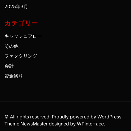
2025年3月
カテゴリー
キャッシュフロー
その他
ファクタリング
会計
資金繰り
© All rights reserved. Proudly powered by WordPress.
Theme NewsMaster designed by
WPInterface
.